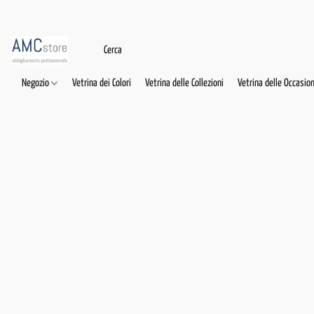
Negozio
Vetrina dei Colori
Vetrina delle Collezioni
Vetrina delle Occasion