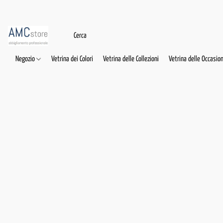
Negozio
Vetrina dei Colori
Vetrina delle Collezioni
Vetrina delle Occasion