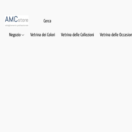
Negozio
Vetrina dei Colori
Vetrina delle Collezioni
Vetrina delle Occasion