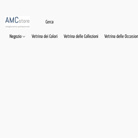
Negozio
Vetrina dei Colori
Vetrina delle Collezioni
Vetrina delle Occasion