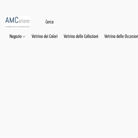
Negozio
Vetrina dei Colori
Vetrina delle Collezioni
Vetrina delle Occasion