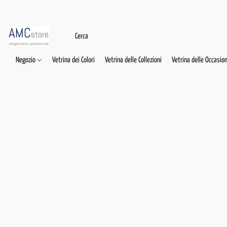
Negozio
Vetrina dei Colori
Vetrina delle Collezioni
Vetrina delle Occasion