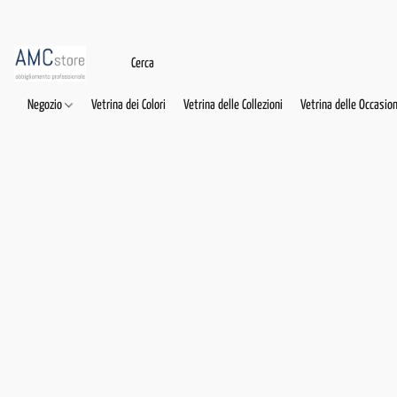
Negozio
Vetrina dei Colori
Vetrina delle Collezioni
Vetrina delle Occasion