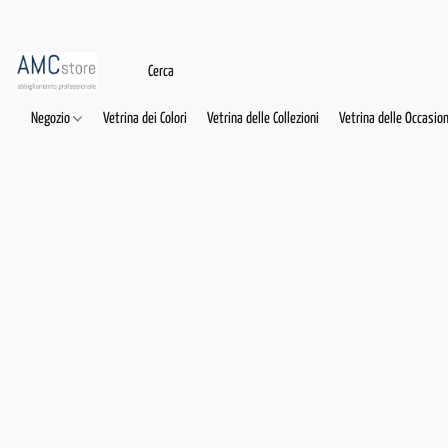
Negozio
Vetrina dei Colori
Vetrina delle Collezioni
Vetrina delle Occasion