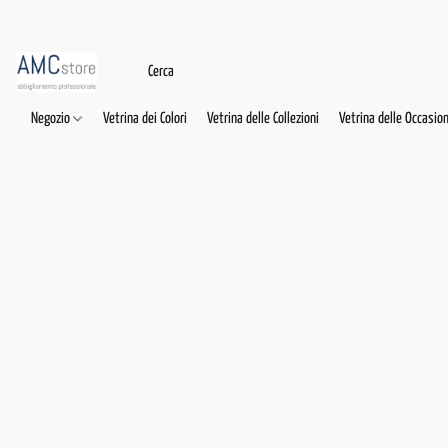
Negozio
Vetrina dei Colori
Vetrina delle Collezioni
Vetrina delle Occasion