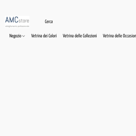
Negozio
Vetrina dei Colori
Vetrina delle Collezioni
Vetrina delle Occasion