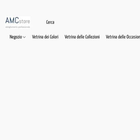
Negozio
Vetrina dei Colori
Vetrina delle Collezioni
Vetrina delle Occasion