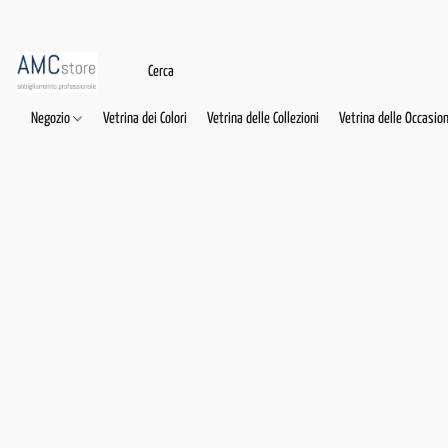
Negozio
Vetrina dei Colori
Vetrina delle Collezioni
Vetrina delle Occasion