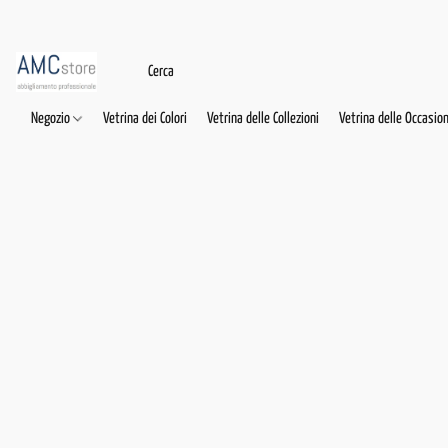
Negozio
Vetrina dei Colori
Vetrina delle Collezioni
Vetrina delle Occasion