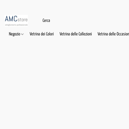
Negozio
Vetrina dei Colori
Vetrina delle Collezioni
Vetrina delle Occasion