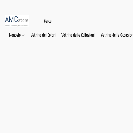
Negozio
Vetrina dei Colori
Vetrina delle Collezioni
Vetrina delle Occasion