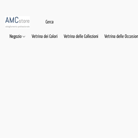
Negozio
Vetrina dei Colori
Vetrina delle Collezioni
Vetrina delle Occasion